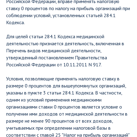
Российской Федерации, вправе применять налоговую
ставку 0 процентов по налогу на прибыль организаций при
соблюдении условий, установленных статьей 284.1
Кодекса.
Для целей статьи 284.1 Кодекса медицинской
деятельностью признается деятельность, включенная в
Перечень видов медицинской деятельности,
утвержденный постановлением Правительства
Российской Федерации от 10.11.2011 N 917.
Условия, позволяющие применять налоговую ставку в
размере 0 процентов для вышеупомянутых организаций,
указаны в пункте 3 статьи 284.1 Кодекса. В частности,
одним из условий применения медицинскими
организациями ставки 0 процентов является условие о
получении ими доходов от медицинской деятельности в
размере не менее 90 процентов от всех доходов,
учитываемых при определении налоговой базы в
соответствии с главой 25 "Налог на прибыль организаций"