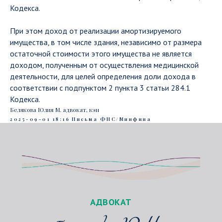
Кодекса.
При этом доход от реализации амортизируемого
имущества, в том числе здания, независимо от размера
остаточной стоимости этого имущества не является
доходом, полученным от осуществления медицинской
деятельности, для целей определения доли дохода в
соответствии с подпунктом 2 пункта 3 статьи 284.1
Кодекса.
Белякова Юлия М. адвокат, кэн
2025-09-01 18:16
Письма ФНС/Минфина
АДВОКАТ