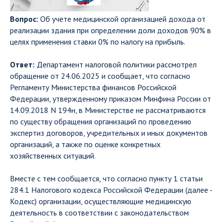
Вопрос:
Об учете медицинской организацией дохода от
реализации здания при определении доли доходов 90% в
целях применения ставки 0% по налогу на прибыль.
Ответ:
Департамент налоговой политики рассмотрел
обращение от 24.06.2025 и сообщает, что согласно
Регламенту Министерства финансов Российской
Федерации, утвержденному приказом Минфина России от
14.09.2018 N 194н, в Министерстве не рассматриваются
по существу обращения организаций по проведению
экспертиз договоров, учредительных и иных документов
организаций, а также по оценке конкретных
хозяйственных ситуаций.
Вместе с тем сообщается, что согласно пункту 1 статьи
284.1 Налогового кодекса Российской Федерации (далее -
Кодекс) организации, осуществляющие медицинскую
деятельность в соответствии с законодательством