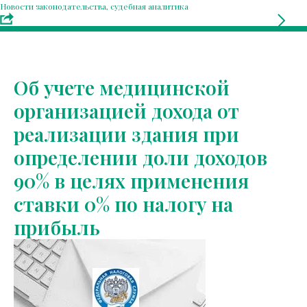
Новости законодательства, судебная аналитика
Об учете медицинской
организацией дохода от
реализации здания при
определении доли доходов
90% в целях применения
ставки 0% по налогу на
прибыль