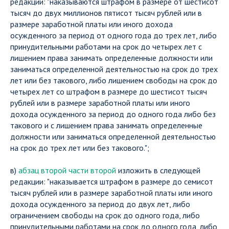
редакции: "наказываются штрафом в размере от шестисот
тысяч до двух миллионов пятисот тысяч рублей или в
размере заработной платы или иного дохода
осужденного за период от одного года до трех лет, либо
принудительными работами на срок до четырех лет с
лишением права занимать определенные должности или
заниматься определенной деятельностью на срок до трех
лет или без такового, либо лишением свободы на срок до
четырех лет со штрафом в размере до шестисот тысяч
рублей или в размере заработной платы или иного
дохода осужденного за период до одного года либо без
такового и с лишением права занимать определенные
должности или заниматься определенной деятельностью
на срок до трех лет или без такового.";
в)
абзац второй части второй
изложить в следующей
редакции: "наказывается штрафом в размере до семисот
тысяч рублей или в размере заработной платы или иного
дохода осужденного за период до двух лет, либо
ограничением свободы на срок до одного года, либо
принудительными работами на срок до одного года, либо