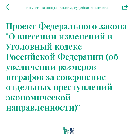
Новости законодательства, судебная аналитика
Проект Федерального закона
"О внесении изменений в
Уголовный кодекс
Российской Федерации (об
увеличении размеров
штрафов за совершение
отдельных преступлений
экономической
направленности)"