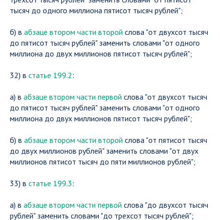
тысяч до одного миллиона пятисот тысяч рублей";
б) в
абзаце втором части второй
слова "от двухсот тысяч
до пятисот тысяч рублей" заменить словами "от одного
миллиона до двух миллионов пятисот тысяч рублей";
32) в
статье 199.2
:
а) в
абзаце втором части первой
слова "от двухсот тысяч
до пятисот тысяч рублей" заменить словами "от одного
миллиона до двух миллионов пятисот тысяч рублей";
б) в
абзаце втором части второй
слова "от пятисот тысяч
до двух миллионов рублей" заменить словами "от двух
миллионов пятисот тысяч до пяти миллионов рублей";
33) в
статье 199.3
:
а) в
абзаце втором части первой
слова "до двухсот тысяч
рублей" заменить словами "до трехсот тысяч рублей";