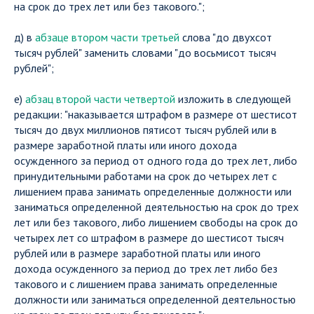
на срок до трех лет или без такового.";
д) в
абзаце втором части третьей
слова "до двухсот
тысяч рублей" заменить словами "до восьмисот тысяч
рублей";
е)
абзац второй части четвертой
изложить в следующей
редакции: "наказывается штрафом в размере от шестисот
тысяч до двух миллионов пятисот тысяч рублей или в
размере заработной платы или иного дохода
осужденного за период от одного года до трех лет, либо
принудительными работами на срок до четырех лет с
лишением права занимать определенные должности или
заниматься определенной деятельностью на срок до трех
лет или без такового, либо лишением свободы на срок до
четырех лет со штрафом в размере до шестисот тысяч
рублей или в размере заработной платы или иного
дохода осужденного за период до трех лет либо без
такового и с лишением права занимать определенные
должности или заниматься определенной деятельностью