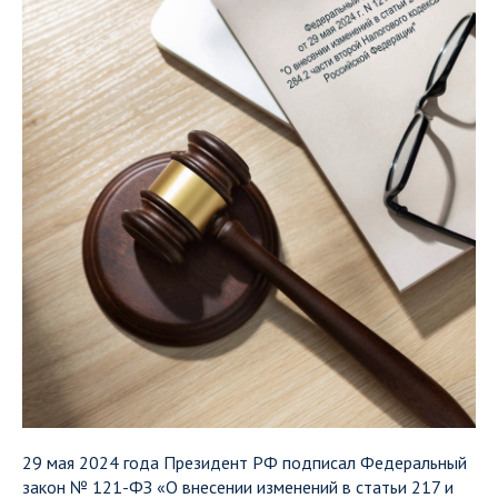
29 мая 2024 года Президент РФ подписал Федеральный
закон № 121-ФЗ «О внесении изменений в статьи 217 и