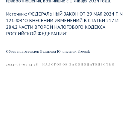
правоотношения, возникшие с 1 января 2024 года.
Источник: ФЕДЕРАЛЬНЫЙ ЗАКОН ОТ 29 МАЯ 2024 Г. N
121-ФЗ "О ВНЕСЕНИИ ИЗМЕНЕНИЙ В СТАТЬИ 217 И
284.2 ЧАСТИ ВТОРОЙ НАЛОГОВОГО КОДЕКСА
РОССИЙСКОЙ ФЕДЕРАЦИИ"
Обзор подготовлен Белякова Ю. рисунок: freepik
2024-06-09 14:28
НАЛОГОВОЕ ЗАКОНОДАТЕЛЬСТВО