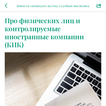
Новости законодательства, судебная аналитика
Про физических лиц и
контролируемые
иностранные компании
(КИК)