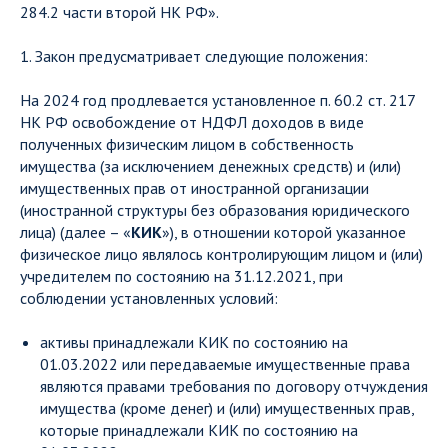
284.2 части второй НК РФ».
1. Закон предусматривает следующие положения:
На 2024 год продлевается установленное п. 60.2 ст. 217
НК РФ освобождение от НДФЛ доходов в виде
полученных физическим лицом в собственность
имущества (за исключением денежных средств) и (или)
имущественных прав от иностранной организации
(иностранной структуры без образования юридического
лица) (далее – «
КИК
»), в отношении которой указанное
физическое лицо являлось контролирующим лицом и (или)
учредителем по состоянию на 31.12.2021, при
соблюдении установленных условий:
активы принадлежали КИК по состоянию на
01.03.2022 или передаваемые имущественные права
являются правами требования по договору отчуждения
имущества (кроме денег) и (или) имущественных прав,
которые принадлежали КИК по состоянию на