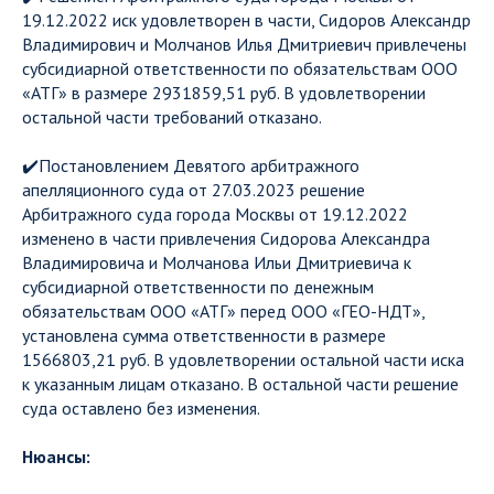
19.12.2022 иск удовлетворен в части, Сидоров Александр
Владимирович и Молчанов Илья Дмитриевич привлечены
субсидиарной ответственности по обязательствам ООО
«АТГ» в размере 2931859,51 руб. В удовлетворении
остальной части требований отказано.
✔️Постановлением Девятого арбитражного
апелляционного суда от 27.03.2023 решение
Арбитражного суда города Москвы от 19.12.2022
изменено в части привлечения Сидорова Александра
Владимировича и Молчанова Ильи Дмитриевича к
субсидиарной ответственности по денежным
обязательствам ООО «АТГ» перед ООО «ГЕО-НДТ»,
установлена сумма ответственности в размере
1566803,21 руб. В удовлетворении остальной части иска
к указанным лицам отказано. В остальной части решение
суда оставлено без изменения.
Нюансы: