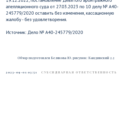
19.12.2022, постановление Девятого арбитражного
апелляционного суда от 27.03.2023 по 10 делу № А40-
245779/2020 оставить без изменения, кассационную
жалобу - без удовлетворения.
Источник: Дело № А40-245779/2020
Обзор подготовлен Белякова Ю. рисунок: Кандинский 2.2
2023-09-01 03:51
СУБСИДИАРНАЯ ОТВЕТСТВЕННОСТЬ