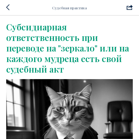
Судебная практика
Субсидиарная
ответственность при
переводе на "зеркало" или на
каждого мудреца есть свой
судебный акт