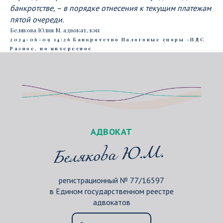
банкротстве, – в порядке отнесения к текущим платежам
пятой очереди.
Белякова Юлия М. адвокат, кэн
2024-06-09 14:26
Банкротство
Налоговые споры -НДС
Разное, но интересное
АДВОКАТ
регистрационный № 77/16597
в Едином государственном реестре
адвокатов