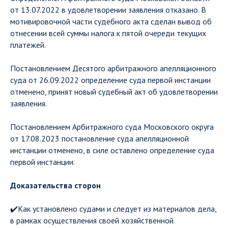
от 13.07.2022 в удовлетворении заявления отказано. В
мотивировочной части судебного акта сделан вывод об
отнесении всей суммы налога к пятой очереди текущих
платежей.
Постановлением Десятого арбитражного апелляционного
суда от 26.09.2022 определение суда первой инстанции
отменено, принят новый судебный акт об удовлетворении
заявления.
Постановлением Арбитражного суда Московского округа
от 17.08.2023 постановление суда апелляционной
инстанции отменено, в силе оставлено определение суда
первой инстанции.
Доказательства сторон
✔️Как установлено судами и следует из материалов дела,
в рамках осуществления своей хозяйственной