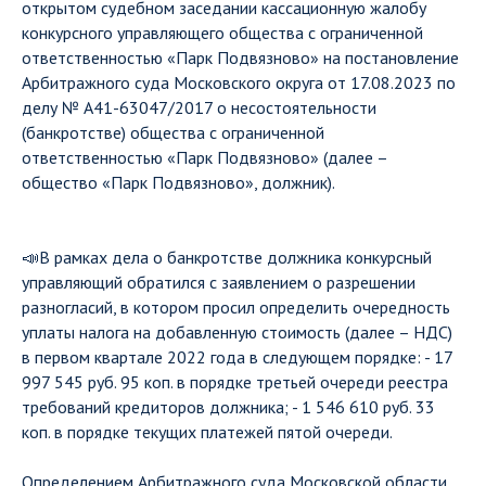
открытом судебном заседании кассационную жалобу
конкурсного управляющего общества с ограниченной
ответственностью «Парк Подвязново» на постановление
Арбитражного суда Московского округа от 17.08.2023 по
делу № А41-63047/2017 о несостоятельности
(банкротстве) общества с ограниченной
ответственностью «Парк Подвязново» (далее –
общество «Парк Подвязново», должник).
📣В рамках дела о банкротстве должника конкурсный
управляющий обратился с заявлением о разрешении
разногласий, в котором просил определить очередность
уплаты налога на добавленную стоимость (далее – НДС)
в первом квартале 2022 года в следующем порядке: - 17
997 545 руб. 95 коп. в порядке третьей очереди реестра
требований кредиторов должника; - 1 546 610 руб. 33
коп. в порядке текущих платежей пятой очереди.
Определением Арбитражного суда Московской области