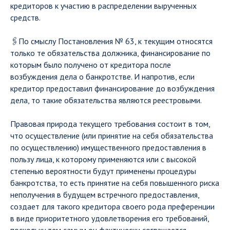
кредиторов к участию в распределении вырученных
средств.
🖇По смыслу Постановления № 63, к текущим относятся
только те обязательства должника, финансирование по
которым было получено от кредитора после
возбуждения дела о банкротстве. И напротив, если
кредитор предоставил финансирование до возбуждения
дела, то такие обязательства являются реестровыми.
Правовая природа текущего требования состоит в том,
что осуществление (или принятие на себя обязательства
по осуществлению) имущественного предоставления в
пользу лица, к которому применяются или с высокой
степенью вероятности будут применены процедуры
банкротства, то есть принятие на себя повышенного риска
неполучения в будущем встречного предоставления,
создает для такого кредитора своего рода преференции
в виде приоритетного удовлетворения его требований,