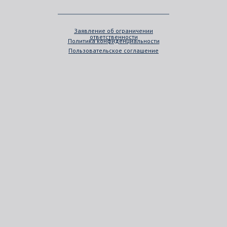
Заявление об ограничении
ответственности
Политика конфиденциальности
Пользовательское соглашение