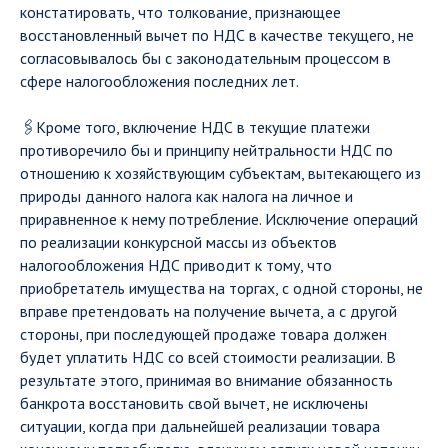
констатировать, что толкование, признающее
восстановленный вычет по НДС в качестве текущего, не
согласовывалось бы с законодательным процессом в
сфере налогообложения последних лет.
🖇Кроме того, включение НДС в текущие платежи
противоречило бы и принципу нейтральности НДС по
отношению к хозяйствующим субъектам, вытекающего из
природы данного налога как налога на личное и
приравненное к нему потребление. Исключение операций
по реализации конкурсной массы из объектов
налогообложения НДС приводит к тому, что
приобретатель имущества на торгах, с одной стороны, не
вправе претендовать на получение вычета, а с другой
стороны, при последующей продаже товара должен
будет уплатить НДС со всей стоимости реализации. В
результате этого, принимая во внимание обязанность
банкрота восстановить свой вычет, не исключены
ситуации, когда при дальнейшей реализации товара