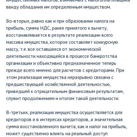
ввиду обладания им определенным имуществом.
Во-вторых, равно как и при образовании налога на
прибыль, сумма НДС, ранее принятого к вычету,
восстанавливается в результате реализации всего
массива имущества, которое составляет конкурсную
массу, т.е. все оставшееся от экономической
деятельности находящейся в процессе банкротства
организации и объективно предназначенное теперь
прежде всего именно для расчетов с кредиторами. При
этом реализация имущества неразрывно связана с
предшествующей хозяйственной деятельностью,
приведшей к отрицательным финансовым результатам,
служит продолжением и итогом такой деятельности.
В-третьих, реализация имущества осуществляется для
кредиторов и в интересах кредиторов, а значительная
сумма восстановленного вычета, как и налог на прибыль,
может существенно влиять на реальный доступ